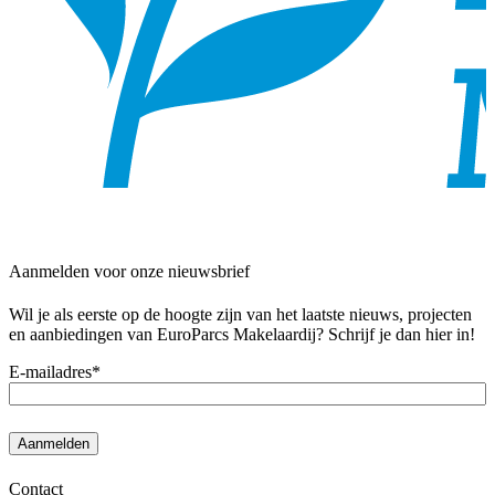
Aanmelden voor onze nieuwsbrief
Wil je als eerste op de hoogte zijn van het laatste nieuws, projecten
en aanbiedingen van EuroParcs Makelaardij? Schrijf je dan hier in!
E-mailadres
*
Aanmelden
Contact