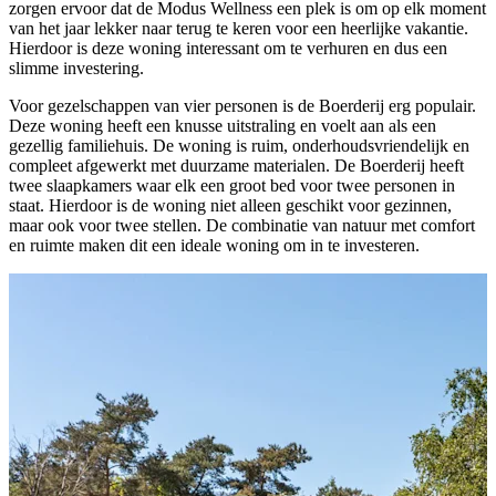
zorgen ervoor dat de Modus Wellness een plek is om op elk moment
van het jaar lekker naar terug te keren voor een heerlijke vakantie.
Hierdoor is deze woning interessant om te verhuren en dus een
slimme investering.
Voor gezelschappen van vier personen is de Boerderij erg populair.
Deze woning heeft een knusse uitstraling en voelt aan als een
gezellig familiehuis. De woning is ruim, onderhoudsvriendelijk en
compleet afgewerkt met duurzame materialen. De Boerderij heeft
twee slaapkamers waar elk een groot bed voor twee personen in
staat. Hierdoor is de woning niet alleen geschikt voor gezinnen,
maar ook voor twee stellen. De combinatie van natuur met comfort
en ruimte maken dit een ideale woning om in te investeren.