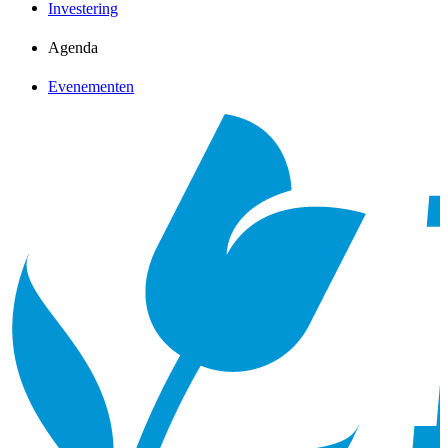
Investering
Agenda
Evenementen