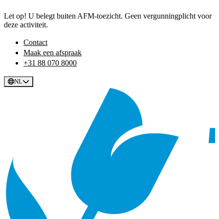
Let op! U belegt buiten AFM-toezicht. Geen vergunningplicht voor
deze activiteit.
Contact
Maak een afspraak
+31 88 070 8000
NL