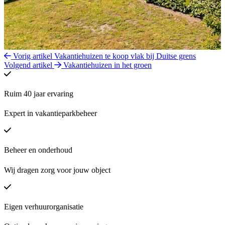
Vorig artikel
Vakantiehuizen te koop vlak bij Duitse grens
Volgend artikel
Vakantiehuizen in het groen
Ruim 40 jaar ervaring
Expert in vakantieparkbeheer
Beheer en onderhoud
Wij dragen zorg voor jouw object
Eigen verhuurorganisatie