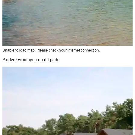
Unable to load map. Please check your internet connection.
Andere woningen op dit park