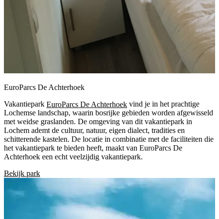
EuroParcs De Achterhoek
Vakantiepark
EuroParcs De Achterhoek
vind je in het prachtige
Lochemse landschap, waarin bosrijke gebieden worden afgewisseld
met weidse graslanden. De omgeving van dit vakantiepark in
Lochem ademt de cultuur, natuur, eigen dialect, tradities en
schitterende kastelen. De locatie in combinatie met de faciliteiten die
het vakantiepark te bieden heeft, maakt van EuroParcs De
Achterhoek een echt veelzijdig vakantiepark.
Bekijk park