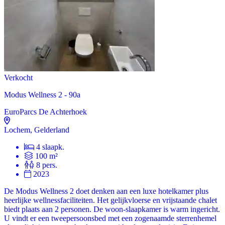
Verkocht
Modus Wellness 2 - 90a
EuroParcs De Achterhoek
Lochem, Gelderland
4 slaapk.
100 m²
8 pers.
2023
De Modus Wellness 2 doet denken aan een luxe hotelkamer plus
heerlijke wellnessfaciliteiten. Het gelijkvloerse en vrijstaande chalet
biedt plaats aan 2 personen. De woon-slaapkamer is warm ingericht.
U vindt er een tweepersoonsbed met een zogenaamde sterrenhemel