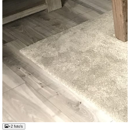
+2 foto's