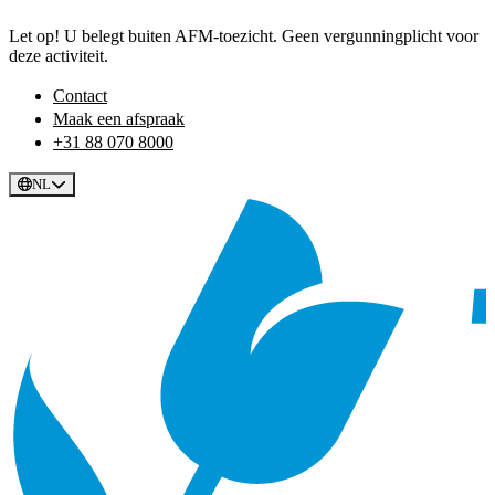
Let op! U belegt buiten AFM-toezicht. Geen vergunningplicht voor
deze activiteit.
Contact
Maak een afspraak
+31 88 070 8000
NL