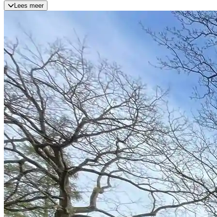
Lees meer