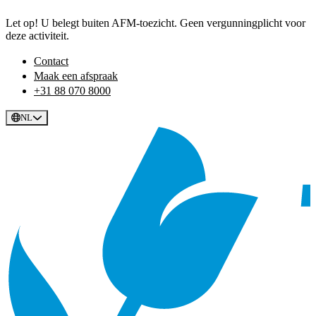
Let op! U belegt buiten AFM-toezicht. Geen vergunningplicht voor
deze activiteit.
Contact
Maak een afspraak
+31 88 070 8000
NL