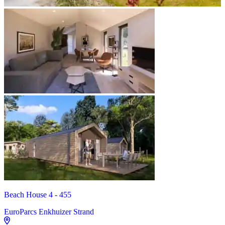
Beach House 4 - 455
EuroParcs Enkhuizer Strand