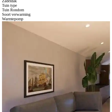
Zadeldak
Tuin type
Tuin Rondom
Soort verwarming
Warmtepomp