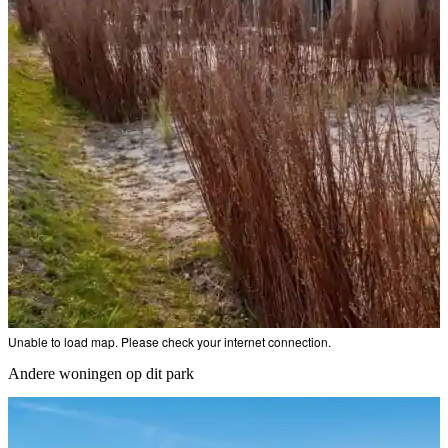
Unable to load map. Please check your internet connection.
Andere woningen op dit park