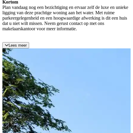
Kortom
Plan vandaag nog een bezichtiging en ervaar zelf de luxe en unieke
ligging van deze prachtige woning aan het water. Met ruime
parkeergelegenheid en een hoogwaardige afwerking is dit een huis
dat u niet wilt missen. Neem gerust contact op met ons
makelaarskantoor voor meer informatie.
Lees meer