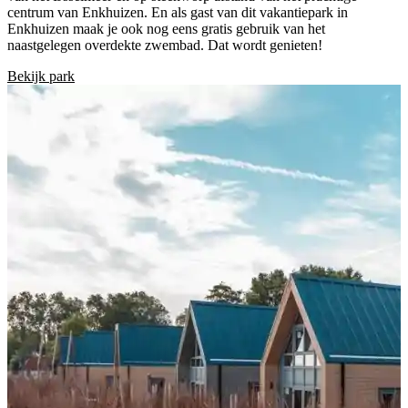
centrum van Enkhuizen. En als gast van dit vakantiepark in
Enkhuizen maak je ook nog eens gratis gebruik van het
naastgelegen overdekte zwembad. Dat wordt genieten!
Bekijk park