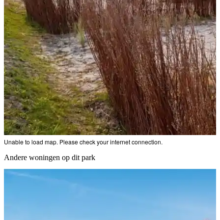
Unable to load map. Please check your internet connection.
Andere woningen op dit park