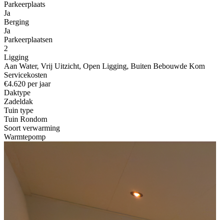
Parkeerplaats
Ja
Berging
Ja
Parkeerplaatsen
2
Ligging
Aan Water, Vrij Uitzicht, Open Ligging, Buiten Bebouwde Kom
Servicekosten
€4.620 per jaar
Daktype
Zadeldak
Tuin type
Tuin Rondom
Soort verwarming
Warmtepomp