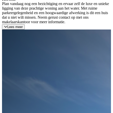
Plan vandaag nog een bezichtiging en ervaar zelf de luxe en unieke
ligging van deze prachtige woning aan het water. Met ruime
parkeergelegenheid en een hoogwaardige afwerking is dit een huis
dat u niet wilt missen. Neem gerust contact op met ons
makelaarskantoor voor meer informatie.
Lees meer