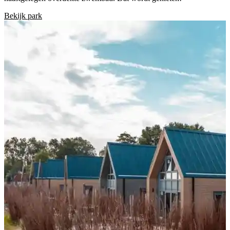
Bekijk park