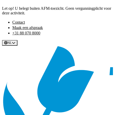
Let op! U belegt buiten AFM-toezicht. Geen vergunningplicht voor
deze activiteit.
Contact
Maak een afspraak
+31 88 070 8000
NL