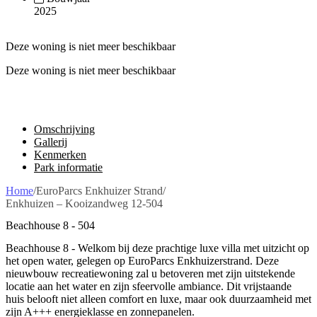
2025
Deze woning is niet meer beschikbaar
Deze woning is niet meer beschikbaar
Omschrijving
Gallerij
Kenmerken
Park informatie
Home
/
EuroParcs Enkhuizer Strand
/
Enkhuizen – Kooizandweg 12-504
Beachhouse 8 - 504
Beachhouse 8 - Welkom bij deze prachtige luxe villa met uitzicht op
het open water, gelegen op EuroParcs Enkhuizerstrand. Deze
nieuwbouw recreatiewoning zal u betoveren met zijn uitstekende
locatie aan het water en zijn sfeervolle ambiance. Dit vrijstaande
huis belooft niet alleen comfort en luxe, maar ook duurzaamheid met
zijn A+++ energieklasse en zonnepanelen.