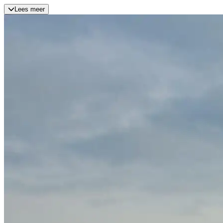
Lees meer