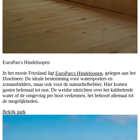
EuroParcs Hindeloopen
In het mooie Friesland ligt
EuroParcs Hindeloopen
, gelegen aan het
IJsselmeer. De ideale bestemming voor watersporters en
zonaanbidders, maar ook voor de natuurliefhebber. Hier komen
gasten helemaal tot rust. De weidse uitzichten over het kabbelende
water of de omgeving per boot verkennen, het behoort allemaal tot
de mogelijkheden.
Bekijk park