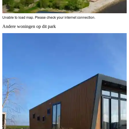
Unable to load map. Please check your internet connection.
Andere woningen op dit park