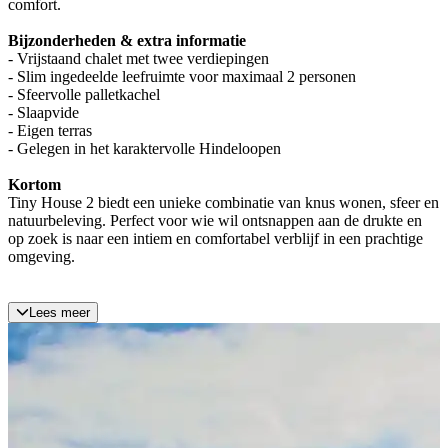
comfort.
Bijzonderheden & extra informatie
- Vrijstaand chalet met twee verdiepingen
- Slim ingedeelde leefruimte voor maximaal 2 personen
- Sfeervolle palletkachel
- Slaapvide
- Eigen terras
- Gelegen in het karaktervolle Hindeloopen
Kortom
Tiny House 2 biedt een unieke combinatie van knus wonen, sfeer en
natuurbeleving. Perfect voor wie wil ontsnappen aan de drukte en
op zoek is naar een intiem en comfortabel verblijf in een prachtige
omgeving.
Lees meer