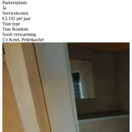
Parkeerplaats
Ja
Servicekosten
€3.192 per jaar
Tuin type
Tuin Rondom
Soort verwarming
Cv Ketel, Pelletkachel