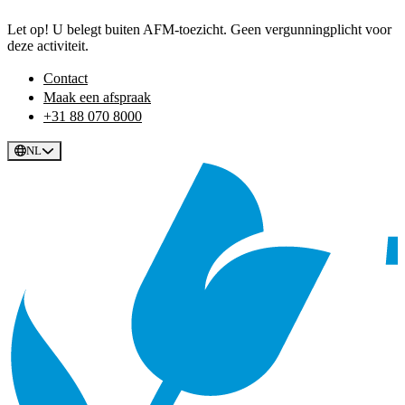
Let op! U belegt buiten AFM-toezicht. Geen vergunningplicht voor
deze activiteit.
Contact
Maak een afspraak
+31 88 070 8000
NL