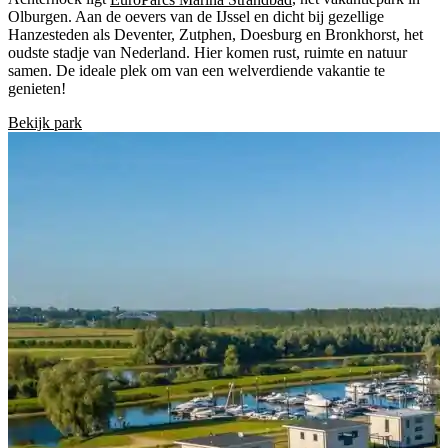
Olburgen. Aan de oevers van de IJssel en dicht bij gezellige
Hanzesteden als Deventer, Zutphen, Doesburg en Bronkhorst, het
oudste stadje van Nederland. Hier komen rust, ruimte en natuur
samen. De ideale plek om van een welverdiende vakantie te
genieten!
Bekijk park