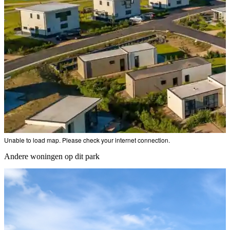
Unable to load map. Please check your internet connection.
Andere woningen op dit park