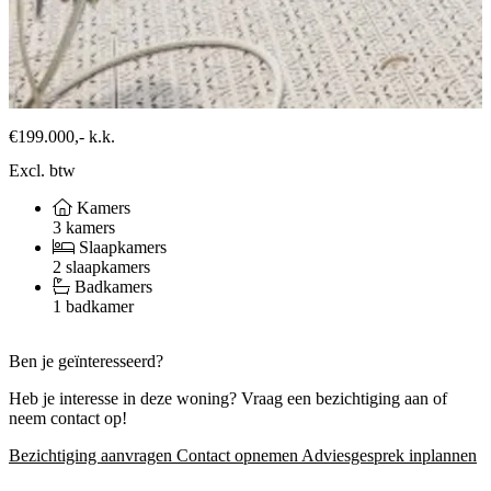
€199.000,-
k.k.
Excl. btw
Kamers
3 kamers
Slaapkamers
2 slaapkamers
Badkamers
1 badkamer
Ben je geïnteresseerd?
Heb je interesse in deze woning? Vraag een bezichtiging aan of
neem contact op!
Bezichtiging aanvragen
Contact opnemen
Adviesgesprek inplannen