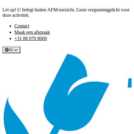
Let op! U belegt buiten AFM-toezicht. Geen vergunningplicht voor
deze activiteit.
Contact
Maak een afspraak
+31 88 070 8000
NL