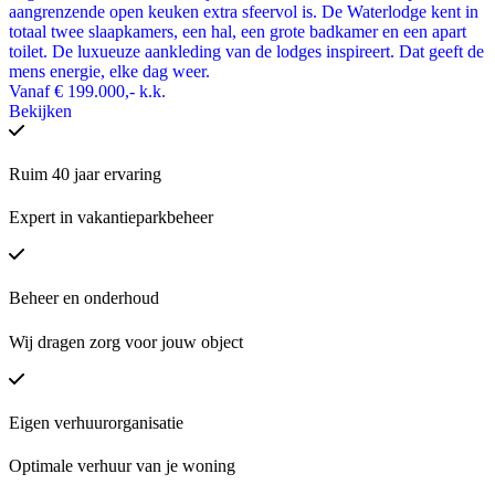
aangrenzende open keuken extra sfeervol is. De Waterlodge kent in
totaal twee slaapkamers, een hal, een grote badkamer en een apart
toilet. De luxueuze aankleding van de lodges inspireert. Dat geeft de
mens energie, elke dag weer.
Vanaf
€ 199.000,-
k.k.
Bekijken
Ruim 40 jaar ervaring
Expert in vakantieparkbeheer
Beheer en onderhoud
Wij dragen zorg voor jouw object
Eigen verhuurorganisatie
Optimale verhuur van je woning