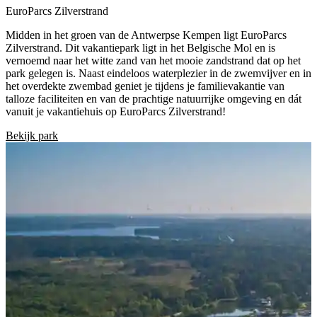
EuroParcs Zilverstrand
Midden in het groen van de Antwerpse Kempen ligt EuroParcs
Zilverstrand. Dit vakantiepark ligt in het Belgische Mol en is
vernoemd naar het witte zand van het mooie zandstrand dat op het
park gelegen is. Naast eindeloos waterplezier in de zwemvijver en in
het overdekte zwembad geniet je tijdens je familievakantie van
talloze faciliteiten en van de prachtige natuurrijke omgeving en dát
vanuit je vakantiehuis op EuroParcs Zilverstrand!
Bekijk park