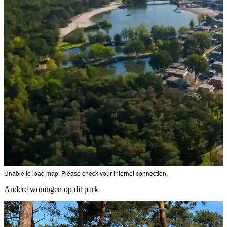
Unable to load map. Please check your internet connection.
Andere woningen op dit park