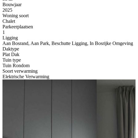
Bouwjaar
2025
Woning soort
Chalet
Parkeerplaatsen
1
Ligging
Aan Bosrand, Aan Park, Beschutte Ligging, In Bosrijke Omgeving
Daktype
Plat Dak
Tuin type
Tuin Rondom
Soort verwarming
Elektrische Verwarming