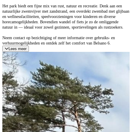
Het park biedt een fijne mix van rust, natuur en recreatie. Denk aan een
natuurlijke zwemvijver met zandstrand, een overdekt zwembad met glijbaan
en wellnessfaciliteiten, speelvoorzieningen voor kinderen en diverse
horecamogelijkheden. Bovendien wandel of fiets je zo de omliggende
natuur in — ideaal voor zowel gezinnen, sportievelingen als rustzoekers.
Neem contact op bezichtiging of meer informatie over gebruiks- en
verhuurmogelijkheden en ontdek zelf het comfort van Belsano 6.
Lees meer