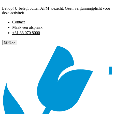
Let op! U belegt buiten AFM-toezicht. Geen vergunningplicht voor
deze activiteit.
Contact
Maak een afspraak
+31 88 070 8000
NL