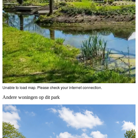
Unable to load map. Please check your internet connection.
Andere woningen op dit park