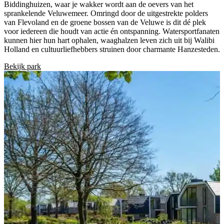
Biddinghuizen, waar je wakker wordt aan de oevers van het
sprankelende Veluwemeer. Omringd door de uitgestrekte polders
van Flevoland en de groene bossen van de Veluwe is dit dé plek
voor iedereen die houdt van actie én ontspanning. Watersportfanaten
kunnen hier hun hart ophalen, waaghalzen leven zich uit bij Walibi
Holland en cultuurliefhebbers struinen door charmante Hanzesteden.
Bekijk park