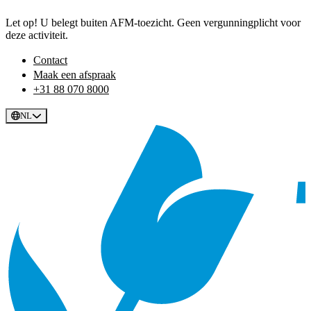
Let op! U belegt buiten AFM-toezicht. Geen vergunningplicht voor
deze activiteit.
Contact
Maak een afspraak
+31 88 070 8000
NL