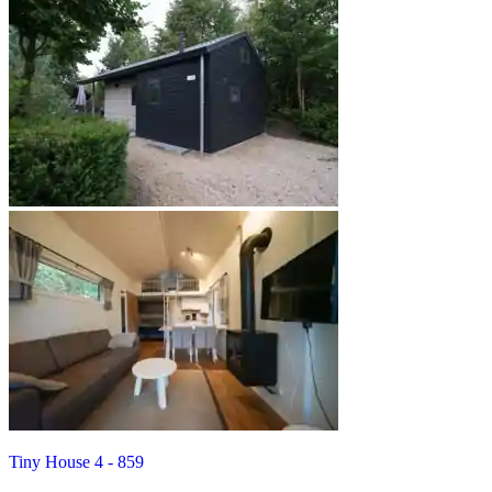
Tiny House 4 - 859