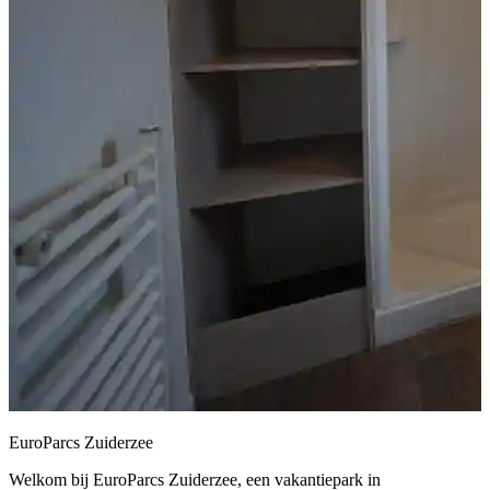
EuroParcs Zuiderzee
Welkom bij EuroParcs Zuiderzee, een vakantiepark in