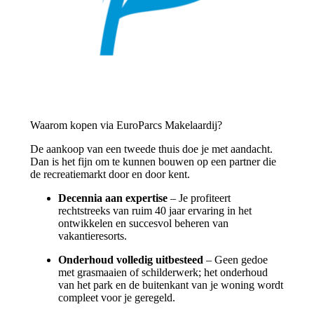
Waarom kopen via EuroParcs Makelaardij?
De aankoop van een tweede thuis doe je met aandacht.
Dan is het fijn om te kunnen bouwen op een partner die
de recreatiemarkt door en door kent.
Decennia aan expertise
– Je profiteert
rechtstreeks van ruim 40 jaar ervaring in het
ontwikkelen en succesvol beheren van
vakantieresorts.
Onderhoud volledig uitbesteed
– Geen gedoe
met grasmaaien of schilderwerk; het onderhoud
van het park en de buitenkant van je woning wordt
compleet voor je geregeld.