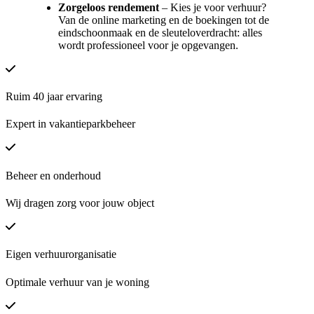
Zorgeloos rendement
– Kies je voor verhuur?
Van de online marketing en de boekingen tot de
eindschoonmaak en de sleuteloverdracht: alles
wordt professioneel voor je opgevangen.
Ruim 40 jaar ervaring
Expert in vakantieparkbeheer
Beheer en onderhoud
Wij dragen zorg voor jouw object
Eigen verhuurorganisatie
Optimale verhuur van je woning