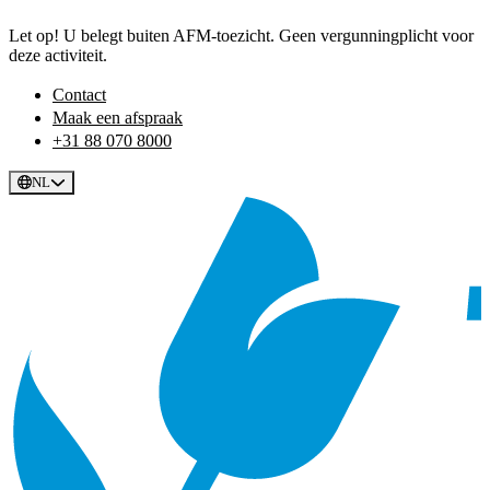
Let op! U belegt buiten AFM-toezicht. Geen vergunningplicht voor
deze activiteit.
Contact
Maak een afspraak
+31 88 070 8000
NL