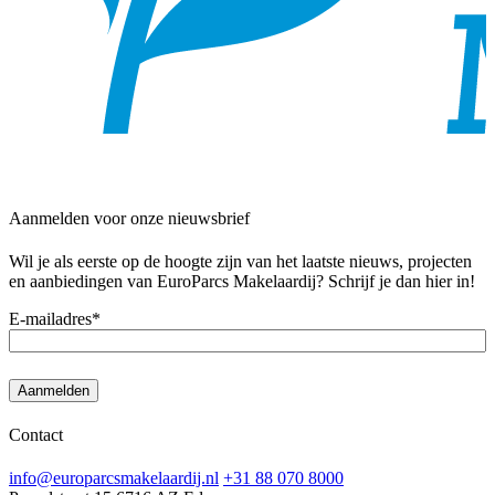
Aanmelden voor onze nieuwsbrief
Wil je als eerste op de hoogte zijn van het laatste nieuws, projecten
en aanbiedingen van EuroParcs Makelaardij? Schrijf je dan hier in!
E-mailadres
*
Aanmelden
Contact
info@europarcsmakelaardij.nl
+31 88 070 8000