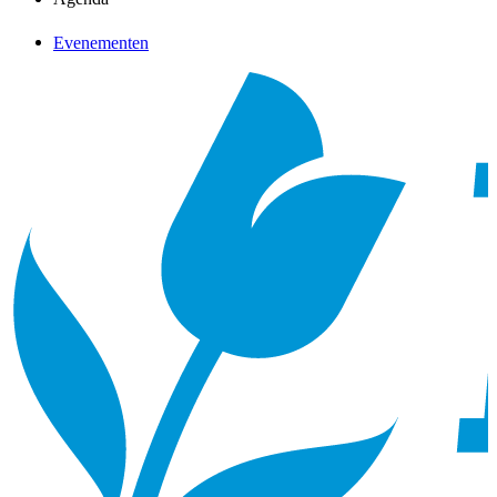
Evenementen