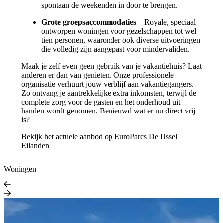
spontaan de weekenden in door te brengen.
Grote groepsaccommodaties
– Royale, speciaal
ontworpen woningen voor gezelschappen tot wel
tien personen, waaronder ook diverse uitvoeringen
die volledig zijn aangepast voor mindervaliden.
Maak je zelf even geen gebruik van je vakantiehuis? Laat
anderen er dan van genieten. Onze professionele
organisatie verhuurt jouw verblijf aan vakantiegangers.
Zo ontvang je aantrekkelijke extra inkomsten, terwijl de
complete zorg voor de gasten en het onderhoud uit
handen wordt genomen. Benieuwd wat er nu direct vrij
is?
Bekijk het actuele aanbod op EuroParcs De IJssel
Eilanden
Woningen