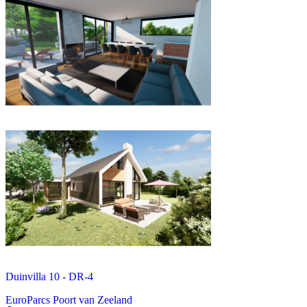
Duinvilla 10 - DR-4
EuroParcs Poort van Zeeland