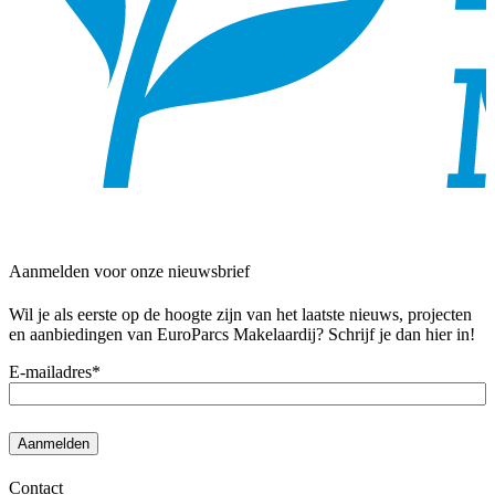
Aanmelden voor onze nieuwsbrief
Wil je als eerste op de hoogte zijn van het laatste nieuws, projecten
en aanbiedingen van EuroParcs Makelaardij? Schrijf je dan hier in!
E-mailadres
*
Contact