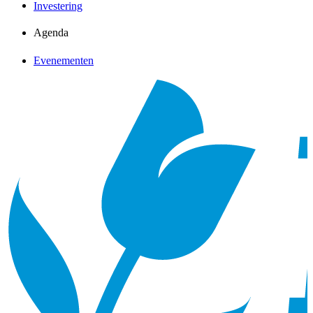
Investering
Agenda
Evenementen