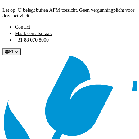
Let op! U belegt buiten AFM-toezicht. Geen vergunningplicht voor
deze activiteit.
Contact
Maak een afspraak
+31 88 070 8000
NL