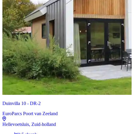
Duinvilla 10 - DR-2
EuroParcs Poort van Zeeland
Hellevoetsluis, Zuid-holland