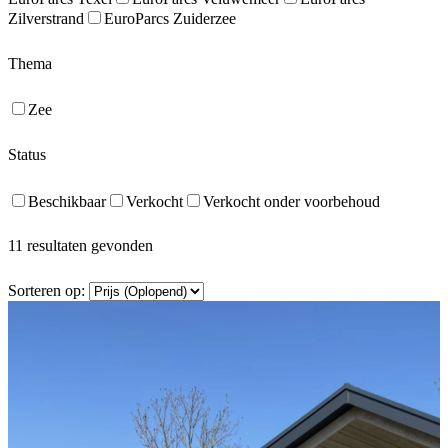
Zilverstrand
EuroParcs Zuiderzee
Thema
Zee
Status
Beschikbaar
Verkocht
Verkocht onder voorbehoud
11 resultaten gevonden
Sorteren op: