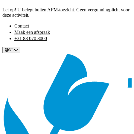
Let op! U belegt buiten AFM-toezicht. Geen vergunningplicht voor
deze activiteit.
Contact
Maak een afspraak
+31 88 070 8000
NL