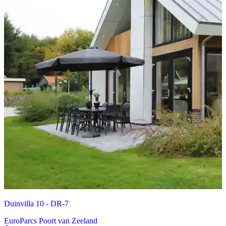
Duinvilla 10 - DR-7
EuroParcs Poort van Zeeland