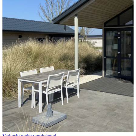
Verkocht onder voorbehoud