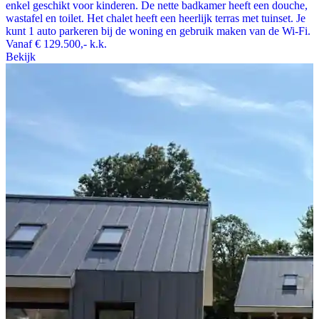
enkel geschikt voor kinderen. De nette badkamer heeft een douche,
wastafel en toilet. Het chalet heeft een heerlijk terras met tuinset. Je
kunt 1 auto parkeren bij de woning en gebruik maken van de Wi-Fi.
Vanaf
€ 129.500,-
k.k.
Bekijk