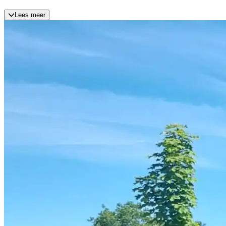
Lees meer