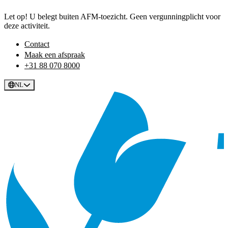
Let op! U belegt buiten AFM-toezicht. Geen vergunningplicht voor
deze activiteit.
Contact
Maak een afspraak
+31 88 070 8000
NL