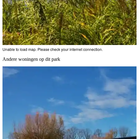
Unable to load map. Please check your internet connection.
Andere woningen op dit park