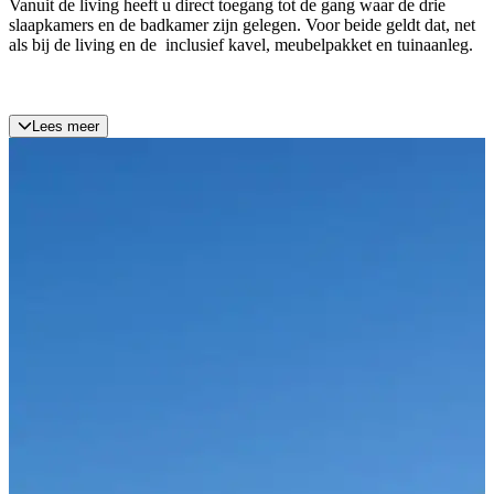
Vanuit de living heeft u direct toegang tot de gang waar de drie
slaapkamers en de badkamer zijn gelegen. Voor beide geldt dat, net
als bij de living en de inclusief kavel, meubelpakket en tuinaanleg.
Lees meer