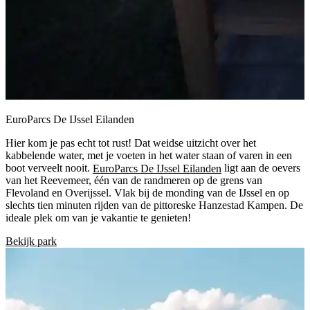
EuroParcs De IJssel Eilanden
Hier kom je pas echt tot rust! Dat weidse uitzicht over het
kabbelende water, met je voeten in het water staan of varen in een
boot verveelt nooit.
EuroParcs De IJssel Eilanden
ligt aan de oevers
van het Reevemeer, één van de randmeren op de grens van
Flevoland en Overijssel. Vlak bij de monding van de IJssel en op
slechts tien minuten rijden van de pittoreske Hanzestad Kampen. De
ideale plek om van je vakantie te genieten!
Bekijk park