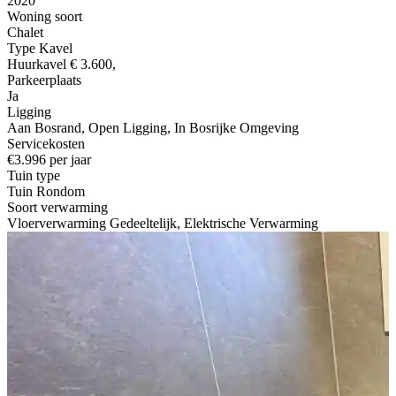
2020
Woning soort
Chalet
Type Kavel
Huurkavel € 3.600,
Parkeerplaats
Ja
Ligging
Aan Bosrand, Open Ligging, In Bosrijke Omgeving
Servicekosten
€3.996 per jaar
Tuin type
Tuin Rondom
Soort verwarming
Vloerverwarming Gedeeltelijk, Elektrische Verwarming