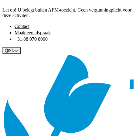
Let op! U belegt buiten AFM-toezicht. Geen vergunningplicht voor
deze activiteit.
Contact
Maak een afspraak
+31 88 070 8000
NL