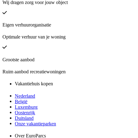
Wij dragen zorg voor jouw object
Eigen verhuurorganisatie
Optimale verhuur van je woning
Grootste aanbod
Ruim aanbod recreatiewoningen
Vakantiehuis kopen
Nederland
België
Luxemburg
Oostenrijk
Duitsland
Onze vakantieparken
Over EuroParcs