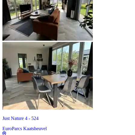
Just Nature 4 - 524
EuroParcs Kaatsheuvel