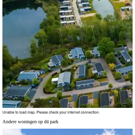
Unable to load map. Please check your internet connection.
Andere woningen op dit park