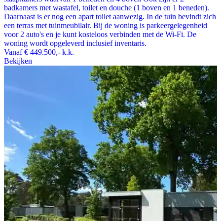
badkamers met wastafel, toilet en douche (1 boven en 1 beneden).
Daarnaast is er nog een apart toilet aanwezig. In de tuin bevindt zich
een terras met tuinmeubilair. Bij de woning is parkeergelegenheid
voor 2 auto's en je kunt kosteloos verbinden met de Wi-Fi. De
woning wordt opgeleverd inclusief inventaris.
Vanaf
€ 449.500,-
k.k.
Bekijken