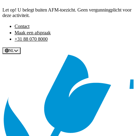
Let op! U belegt buiten AFM-toezicht. Geen vergunningplicht voor
deze activiteit.
Contact
Maak een afspraak
+31 88 070 8000
NL