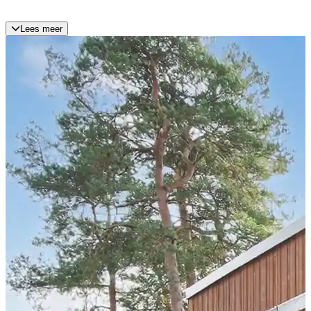
Lees meer