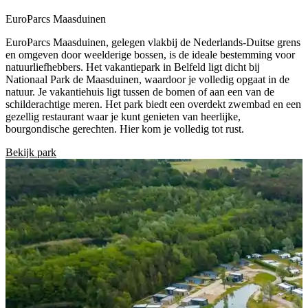
EuroParcs Maasduinen
EuroParcs Maasduinen, gelegen vlakbij de Nederlands-Duitse grens
en omgeven door weelderige bossen, is de ideale bestemming voor
natuurliefhebbers. Het vakantiepark in Belfeld ligt dicht bij
Nationaal Park de Maasduinen, waardoor je volledig opgaat in de
natuur. Je vakantiehuis ligt tussen de bomen of aan een van de
schilderachtige meren. Het park biedt een overdekt zwembad en een
gezellig restaurant waar je kunt genieten van heerlijke,
bourgondische gerechten. Hier kom je volledig tot rust.
Bekijk park