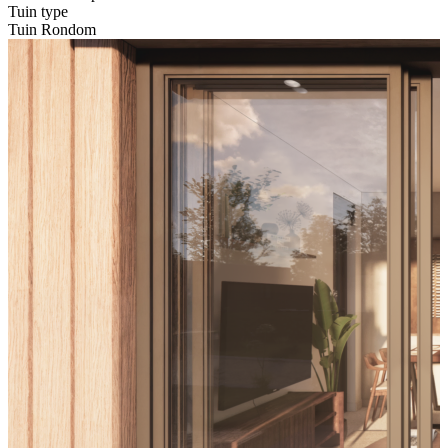
Tuin type
Tuin Rondom