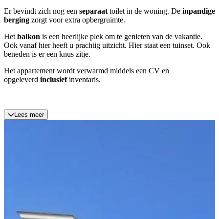
Er bevindt zich nog een
separaat
toilet in de woning. De
inpandige
berging
zorgt voor extra opbergruimte.
Het
balkon
is een heerlijke plek om te genieten van de vakantie.
Ook vanaf hier heeft u prachtig uitzicht. Hier staat een tuinset. Ook
beneden is er een knus zitje.
Het appartement wordt verwarmd middels een CV en
opgeleverd
inclusief
inventaris.
Lees meer