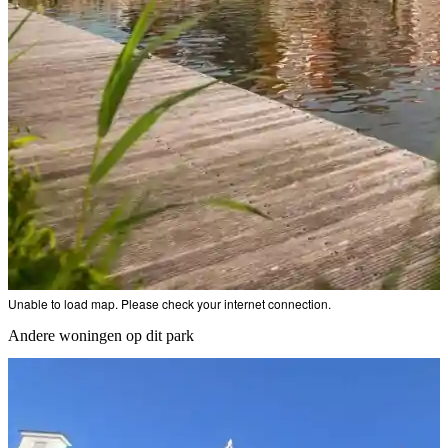
Unable to load map. Please check your internet connection.
Andere woningen op dit park