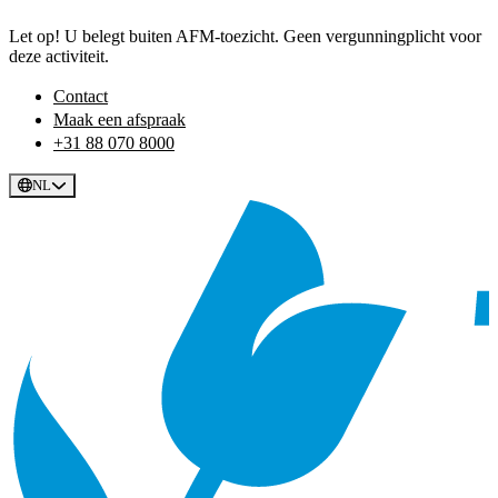
Let op! U belegt buiten AFM-toezicht. Geen vergunningplicht voor
deze activiteit.
Contact
Maak een afspraak
+31 88 070 8000
NL