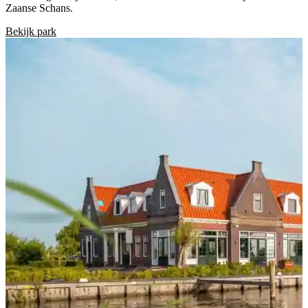
Zaanse Schans.
Bekijk park