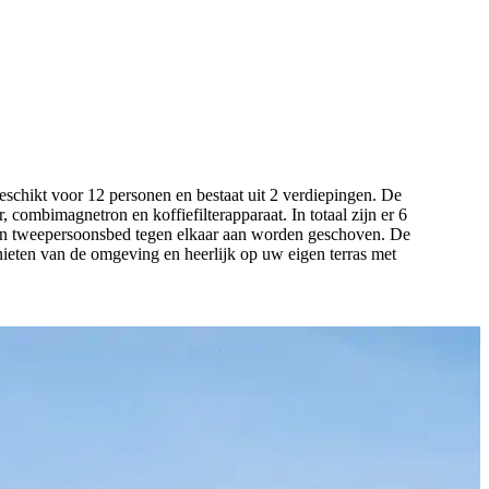
eschikt voor 12 personen en bestaat uit 2 verdiepingen. De
combimagnetron en koffiefilterapparaat. In totaal zijn er 6
en tweepersoonsbed tegen elkaar aan worden geschoven. De
nieten van de omgeving en heerlijk op uw eigen terras met