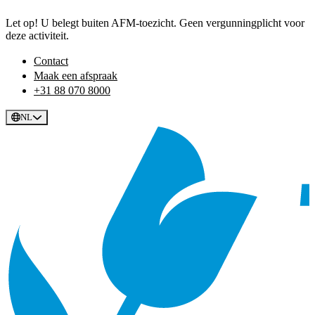
Let op! U belegt buiten AFM-toezicht. Geen vergunningplicht voor
deze activiteit.
Contact
Maak een afspraak
+31 88 070 8000
NL