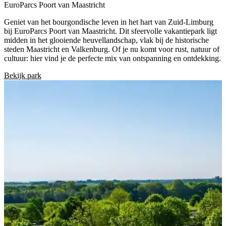
EuroParcs Poort van Maastricht
Geniet van het bourgondische leven in het hart van Zuid-Limburg
bij EuroParcs Poort van Maastricht. Dit sfeervolle vakantiepark ligt
midden in het glooiende heuvellandschap, vlak bij de historische
steden Maastricht en Valkenburg. Of je nu komt voor rust, natuur of
cultuur: hier vind je de perfecte mix van ontspanning en ontdekking.
Bekijk park