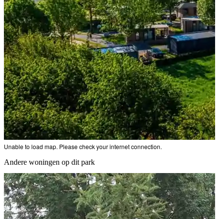
Unable to load map. Please check your internet connection.
Andere woningen op dit park