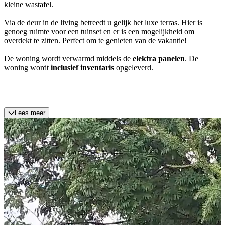
kleine wastafel.
Via de deur in de living betreedt u gelijk het luxe terras. Hier is
genoeg ruimte voor een tuinset en er is een mogelijkheid om
overdekt te zitten. Perfect om te genieten van de vakantie!
De woning wordt verwarmd middels de
elektra panelen
. De
woning wordt
inclusief inventaris
opgeleverd.
Lees meer