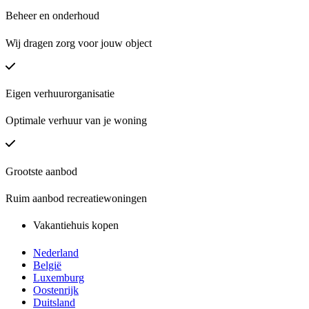
Beheer en onderhoud
Wij dragen zorg voor jouw object
Eigen verhuurorganisatie
Optimale verhuur van je woning
Grootste aanbod
Ruim aanbod recreatiewoningen
Vakantiehuis kopen
Nederland
België
Luxemburg
Oostenrijk
Duitsland