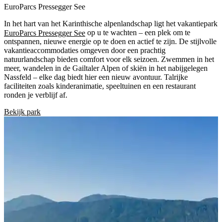
EuroParcs Pressegger See
In het hart van het Karinthische alpenlandschap ligt het vakantiepark
EuroParcs Pressegger See
op u te wachten – een plek om te
ontspannen, nieuwe energie op te doen en actief te zijn. De stijlvolle
vakantieaccommodaties omgeven door een prachtig
natuurlandschap bieden comfort voor elk seizoen. Zwemmen in het
meer, wandelen in de Gailtaler Alpen of skiën in het nabijgelegen
Nassfeld – elke dag biedt hier een nieuw avontuur. Talrijke
faciliteiten zoals kinderanimatie, speeltuinen en een restaurant
ronden je verblijf af.
Bekijk park