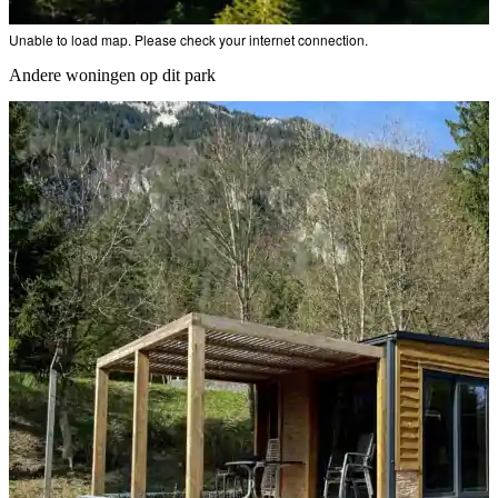
Unable to load map. Please check your internet connection.
Andere woningen op dit park