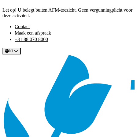
Let op! U belegt buiten AFM-toezicht. Geen vergunningplicht voor
deze activiteit.
Contact
Maak een afspraak
+31 88 070 8000
NL