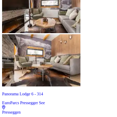
Panorama Lodge 6 - 314
EuroParcs Pressegger See
Presseggen